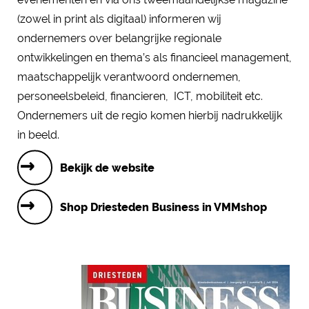
(zowel in print als digitaal) informeren wij
ondernemers over belangrijke regionale
ontwikkelingen en thema’s als financieel management,
maatschappelijk verantwoord ondernemen,
personeelsbeleid, financieren, ICT, mobiliteit etc.
Ondernemers uit de regio komen hierbij nadrukkelijk
in beeld.
Bekijk de website
Shop Driesteden Business in VMMshop