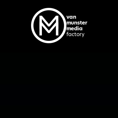
van
munster
media
factory