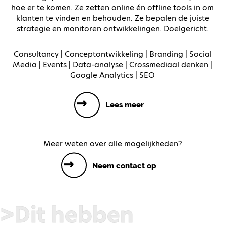
hoe er te komen. Ze zetten online én offline tools in om
klanten te vinden en behouden. Ze bepalen de juiste
strategie en monitoren ontwikkelingen. Doelgericht.
Consultancy | Conceptontwikkeling | Branding | Social
Media | Events | Data-analyse | Crossmediaal denken |
Google Analytics | SEO
Lees meer
Meer weten over alle mogelijkheden?
Neem contact op
Je naam
>Dit hebben