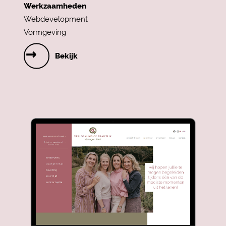
Werkzaamheden
Webdevelopment
Vormgeving
Bekijk