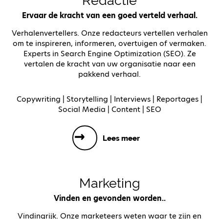
Redactie
Ervaar de kracht van een goed verteld verhaal.
Verhalenvertellers. Onze redacteurs vertellen verhalen
om te inspireren, informeren, overtuigen of vermaken.
Experts in Search Engine Optimization (SEO). Ze
vertalen de kracht van uw organisatie naar een
pakkend verhaal.
Copywriting | Storytelling | Interviews | Reportages |
Social Media | Content | SEO
Lees meer
Marketing
Vinden en gevonden worden..
Vindingrijk. Onze marketeers weten waar te zijn en