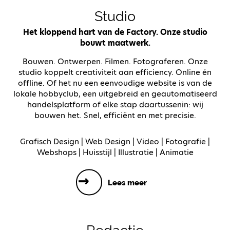
Studio
Het kloppend hart van de Factory. Onze studio
bouwt maatwerk.
Bouwen. Ontwerpen. Filmen. Fotograferen. Onze
studio koppelt creativiteit aan efficiency. Online én
offline. Of het nu een eenvoudige website is van de
lokale hobbyclub, een uitgebreid en geautomatiseerd
handelsplatform of elke stap daartussenin: wij
bouwen het. Snel, efficiënt en met precisie.
Grafisch Design | Web Design | Video | Fotografie |
Webshops | Huisstijl | Illustratie | Animatie
Lees meer