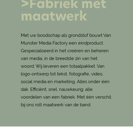
>Fabriek met
maatwerk
Met uw boodschap als grondstof bouwt Van
Munster Media Factory een eindproduct.
Gespecialiseerd in het creëren en beheren
van media, in de breedste zin van het
woord. Wij leveren een totaalpakket. Van
logo-ontwerp tot tekst, fotografie, video,
social media en marketing. Alles onder één
dak. Efficiënt, snel, nauwkeurig: alle
voordelen van een fabriek. Met één verschil:
bij ons rolt maatwerk van de band.