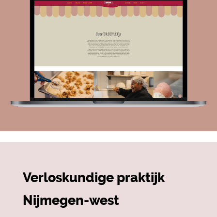
Verloskundige praktijk
Nijmegen-west